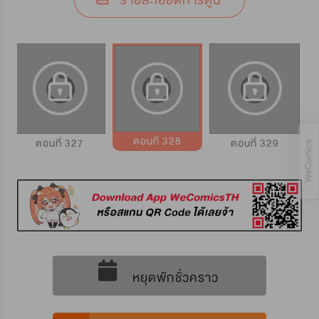
รายละเอียดการ์ตูน
ตอนที่ 328
ตอนที่ 327
ตอนที่ 329
หยุดพักชั่วคราว