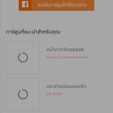
การ์ตูนที่แนะนำสำหรับคุณ
หน้ากากจักรพรรดิ
Copin Communications
กระต่ายน้อยคอยรัก
IIE STAR