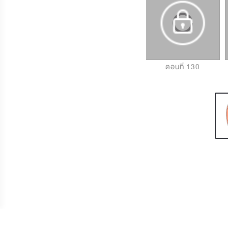
ตอนที่ 128
ตอนที่ 129
ตอนที่ 130