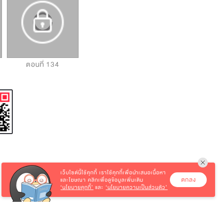
ตอนที่ 134
ตอนที่ 135
ตอนที่ 136
เว็บไซต์นี้ใช้คุกกี้
เราใช้คุกกี้เพื่อนำเสนอเนื้อหา
ตกลง
และโฆษณา คลิกเพื่อดูข้อมูลเพิ่มเติม
‘นโยบายคุกกี้’
และ
‘นโยบายความเป็นส่วนตัว’