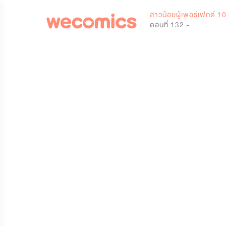
0
สาวน้อยผู้เพอร์เฟกต์ 
ตอนที่ 132 -