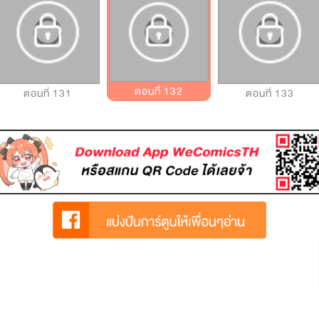
ตอนที่ 132
ตอนที่ 131
ตอนที่ 133