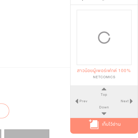
สาวน้อยผู้เพอร์เฟกต์ 100%
NETCOMICS
Top
Prev
Next
Down
เก็บไว้อ่าน