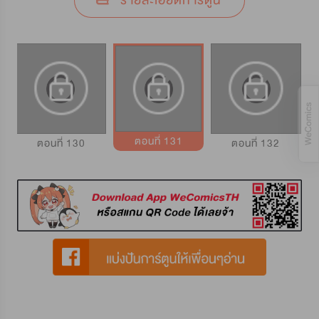
รายละเอียดการ์ตูน
ตอนที่ 131
ตอนที่ 130
ตอนที่ 132