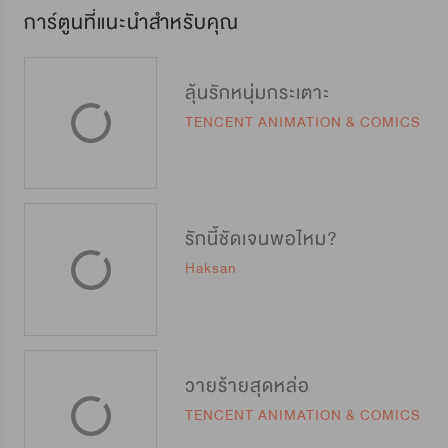
การ์ตูนที่แนะนำสำหรับคุณ
ลุ้นรักหนุ่มกระเตาะ
TENCENT ANIMATION & COMICS
รักนี้ชัดเจนพอไหม?
Haksan
วายร้ายสุดหล่อ
TENCENT ANIMATION & COMICS