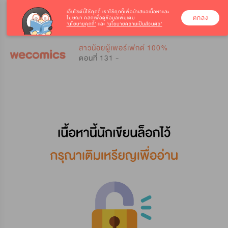
เว็บไซต์นี้ใช้คุกกี้
เราใช้คุกกี้เพื่อนำเสนอเนื้อหาและ
ตกลง
โฆษณา คลิกเพื่อดูข้อมูลเพิ่มเติม
‘นโยบายคุกกี้’
และ
‘นโยบายความเป็นส่วนตัว’
0
0
สาวน้อยผู้เพอร์เฟกต์ 100%
ตอนที่ 131 -