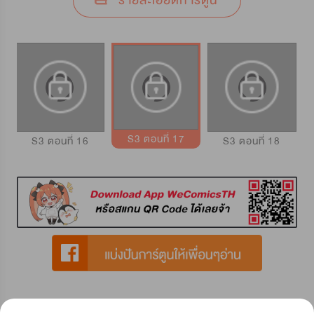
รายละเอียดการ์ตูน
S3 ตอนที่ 17
S3 ตอนที่ 16
S3 ตอนที่ 18