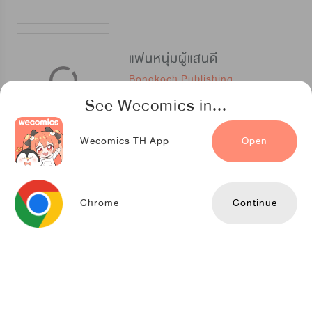
แฟนหนุ่มผู้แสนดี
Bongkoch Publishing
See Wecomics in...
Wecomics TH App
Open
สื่อใจรักด้วยสัมผัส
Bongkoch Publishing
Chrome
Continue