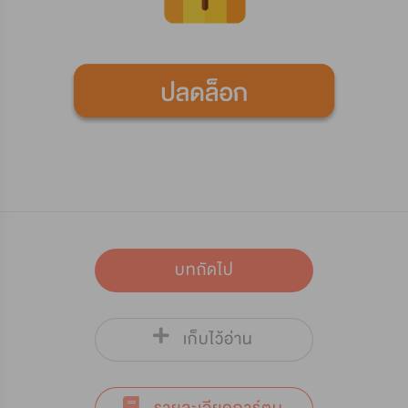
บทถัดไป
เก็บไว้อ่าน