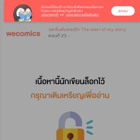
เว็บไซต์นี้ใช้คุกกี้
เราใช้คุกกี้เพื่อนำเสนอเนื้อหาและ
ตกลง
โฆษณา คลิกเพื่อดูข้อมูลเพิ่มเติม
‘นโยบายคุกกี้’
และ
‘นโยบายความเป็นส่วนตัว’
0
0
จุดเริ่มต้นของรัก The start of my story
ตอนที่ 23 -