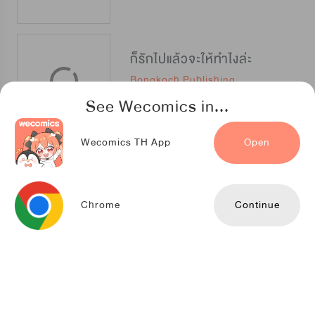
ก็รักไปแล้วจะให้ทำไงล่ะ
Bongkoch Publishing
See Wecomics in...
Wecomics TH App
Open
แต่ละวันกับพวกนายช่างไม่หวานเอาซะเลย
Bongkoch Publishing
Chrome
Continue