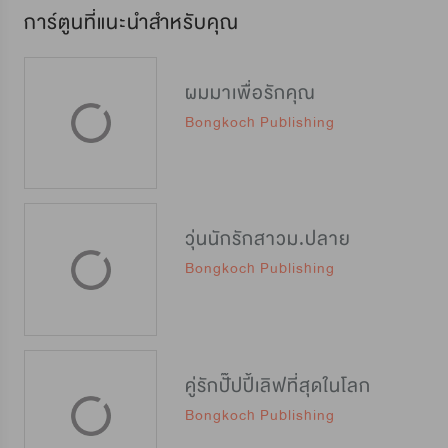
การ์ตูนที่แนะนำสำหรับคุณ
ผมมาเพื่อรักคุณ
Bongkoch Publishing
วุ่นนักรักสาวม.ปลาย
Bongkoch Publishing
คู่รักปั๊ปปี้เลิฟที่สุดในโลก
Bongkoch Publishing