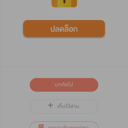
บทถัดไป
เก็บไว้อ่าน