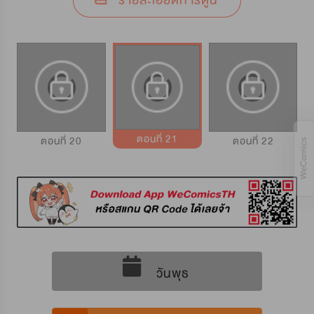
รายละเอียดการ์ตูน
ตอนที่ 21
ตอนที่ 20
ตอนที่ 22
วันพุธ