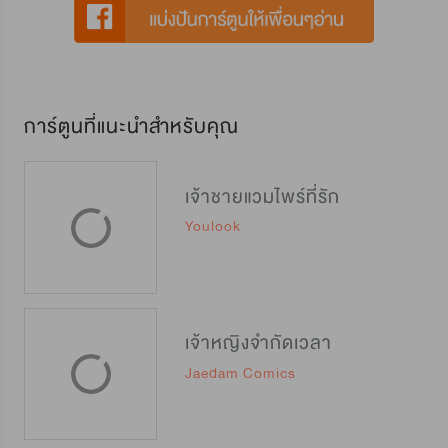
การ์ตูนที่แนะนำสำหรับคุณ
เจ้าชายแวมไพร์ที่รัก
Youlook
เจ้าหญิงจำกัดเวลา
Jaedam Comics