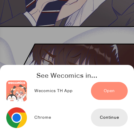
See Wecomics in...
Wecomics TH App
Open
Chrome
Continue