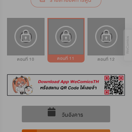
รายละเอียดการ์ตูน
ตอนที่ 11
ตอนที่ 10
ตอนที่ 12
วันอังคาร