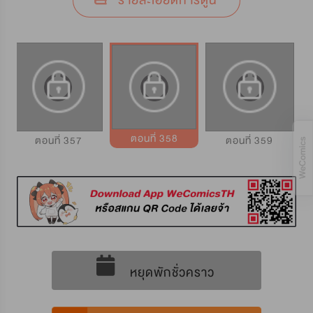
รายละเอียดการ์ตูน
ตอนที่ 358
ตอนที่ 357
ตอนที่ 359
หยุดพักชั่วคราว