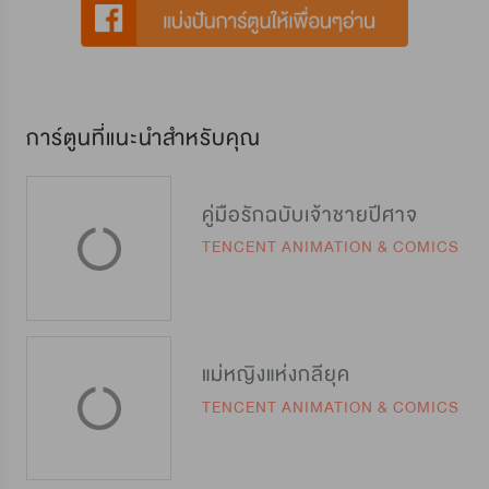
การ์ตูนที่แนะนำสำหรับคุณ
คู่มือรักฉบับเจ้าชายปีศาจ
TENCENT ANIMATION & COMICS
แม่หญิงแห่งกลียุค
TENCENT ANIMATION & COMICS