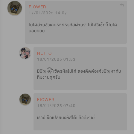
FIOWER
17/01/2025 14:07
ไม่ได้อ่านชัวเลย5555รหัสผ่านจำไม่ได้รีเซ็ทก็ไม่ได้
นอยยยย
NETTO
18/01/2025 01:53
มีปัญ🤫ีเซ็ตรหัสไม่ได้ ลองติดต่อแจ้งปัญหากับ
ทีมงานดูครับ
FIOWER
18/01/2025 07:40
เรารีเซ็ทเปลี่ยนรหัสได้เเล้วค่ะๆเย่่่่