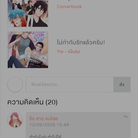
Cloverbook
ไม่กำกับรักแล้วครับ!
Yie - แง๊นคุง
ส่ง
ความคิดเห็น (
20
)
ชื่อ สาย คนโสด
12/06/2026 10:49
ทำยังไงอ่ะทำไม่ได้