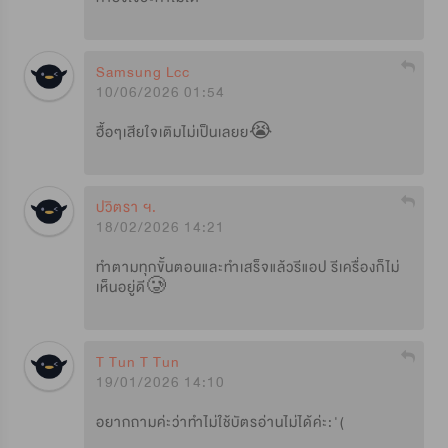
Samsung Lcc
10/06/2026 01:54
ฮื้อๆเสียใจเติมไม่เป็นเลยย😭
ปวิตรา ฯ.
18/02/2026 14:21
ทำตามทุกขั้นตอนและทำเสร็จแล้วรีแอป รีเครื่องก็ไม่
เห็นอยู่ดี🥲
T Tun T Tun
19/01/2026 14:10
อยากถามค่ะว่าทำไม่ใช้บัตรอ่านไม่ได้ค่ะ:⁠'⁠(