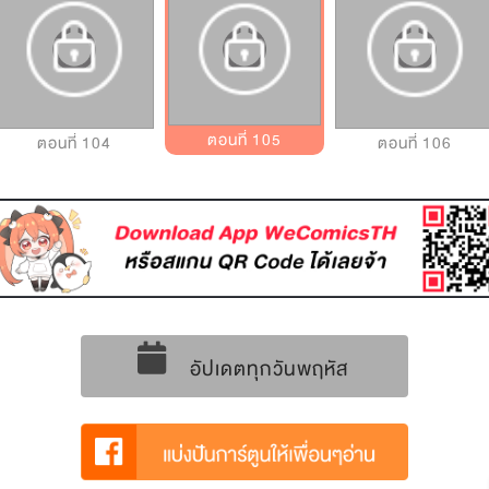
ตอนที่ 105
ตอนที่ 104
ตอนที่ 106
อัปเดตทุกวันพฤหัส