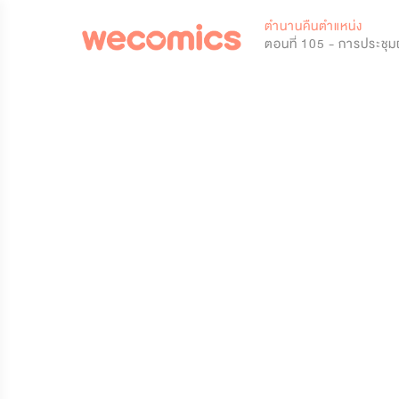
0
ตำนานคืนตำแหน่ง
ตอนที่ 105 - การประชุมผู