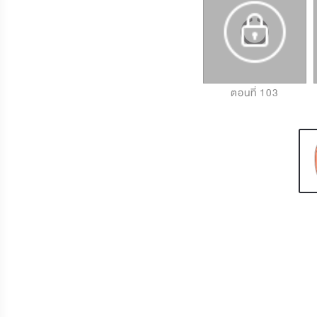
ตอนที่ 101
ตอนที่ 102
ตอนที่ 103