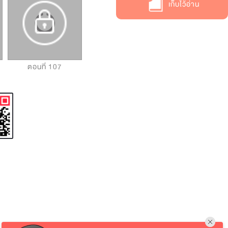
เก็บไว้อ่าน
ตอนที่ 107
ตอนที่ 108
ตอนที่ 109