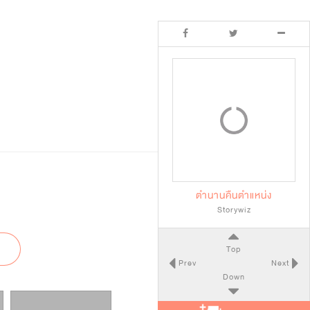
ตำนานคืนตำแหน่ง
Storywiz
Top
Prev
Next
Down