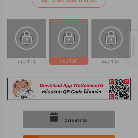
รายละเอียดการ์ตูน
ตอนที่ 20
ตอนที่ 19
ตอนที่ 21
วันอังคาร