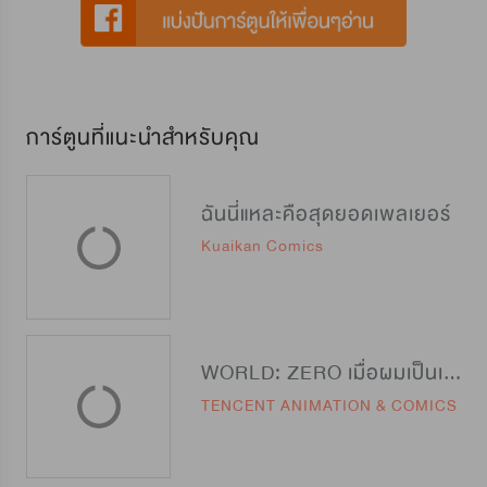
การ์ตูนที่แนะนำสำหรับคุณ
ฉันนี่แหละคือสุดยอดเพลเยอร์
Kuaikan Comics
WORLD: ZERO เมื่อผมเป็นเทพีนักรบ
TENCENT ANIMATION & COMICS