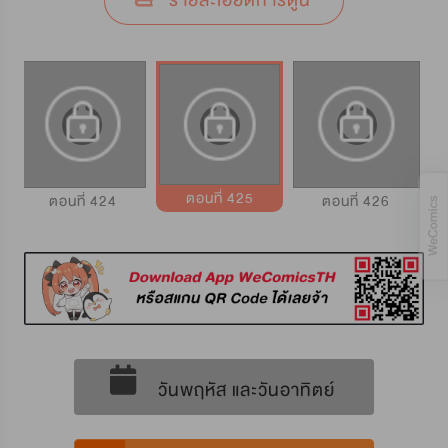
รายละเอียดการ์ตูน
ตอนที่ 425
ตอนที่ 424
ตอนที่ 426
วันพฤหัส และวันอาทิตย์