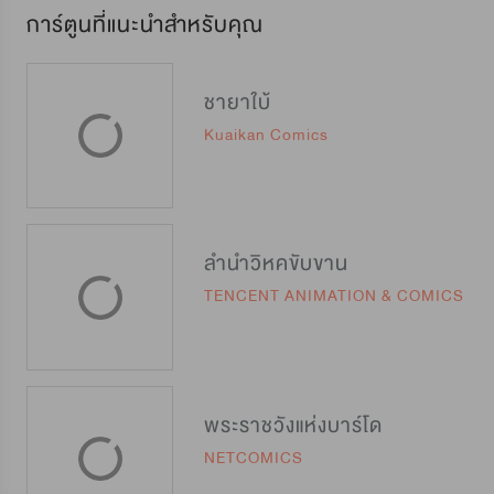
การ์ตูนที่แนะนำสำหรับคุณ
ชายาใบ้
Kuaikan Comics
ลำนำวิหคขับขาน
TENCENT ANIMATION & COMICS
พระราชวังแห่งบาร์โด
NETCOMICS