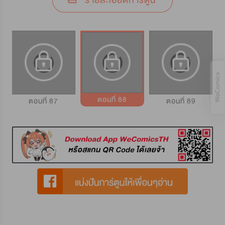
รายละเอียดการ์ตูน
ตอนที่ 88
ตอนที่ 87
ตอนที่ 89