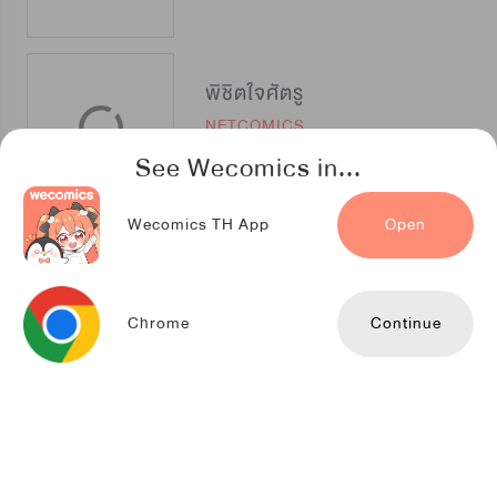
พิชิตใจศัตรู
NETCOMICS
See Wecomics in...
Wecomics TH App
Open
ใต้บัญชาจักรพรรดิ
Kuaikan Comics
Chrome
Continue