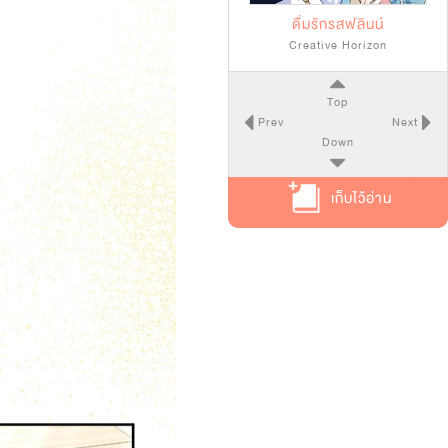
ดื่มรักรสฟลินน์
Creative Horizon
Top
Prev
Next
Down
เก็บไว้อ่าน