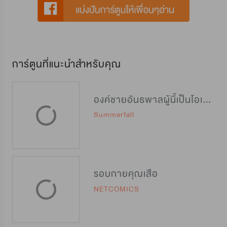
การ์ตูนที่แนะนำสำหรับคุณ
องค์ชายอันธพาลผู้นี้เป็นโอเมก้า
Summerfall
รอบกายคุณเสือ
NETCOMICS