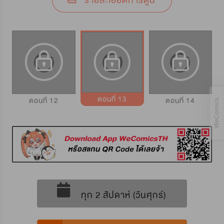
รายละเอียดการ์ตูน
ตอนที่ 13
ตอนที่ 12
ตอนที่ 14
ทุก 2 สัปดาห์ (วันศุกร์)