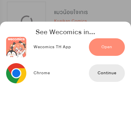
แมวน้อยใจเกเร
Kuaikan Comics
See Wecomics in...
Wecomics TH App
Open
กฎรักแห่งออกัส
Kuaikan Comics
Chrome
Continue