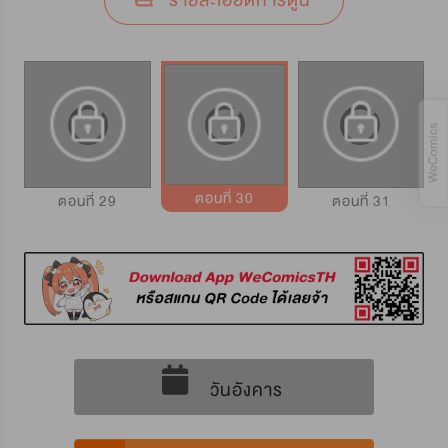
รายละเอียดการ์ตูน
ตอนที่ 30
ตอนที่ 29
ตอนที่ 31
วันอังคาร