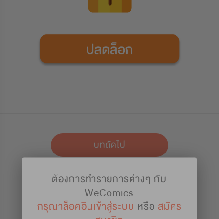
บทถัดไป
ต้องการทำรายการต่างๆ กับ
เก็บไว้อ่าน
WeComics
กรุณาล็อคอินเข้าสู่ระบบ
หรือ
สมัคร