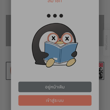
สมาชิก
รายละเอียดการ์ตูน
ตอนที่ 21
ตอนที่ 20
ตอนที่ 22
อยู่หน้าเดิม
เข้าสู่ระบบ