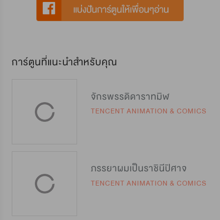
การ์ตูนที่แนะนำสำหรับคุณ
จักรพรรดิดาราทมิฬ
TENCENT ANIMATION & COMICS
ภรรยาผมเป็นราชินีปิศาจ
TENCENT ANIMATION & COMICS