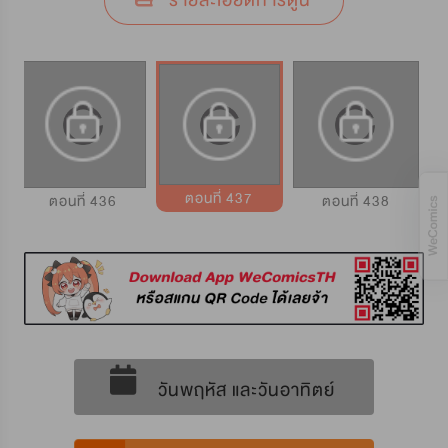
รายละเอียดการ์ตูน
ตอนที่ 437
ตอนที่ 436
ตอนที่ 438
วันพฤหัส และวันอาทิตย์