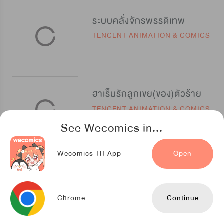
ระบบคลั่งจักรพรรดิเทพ
TENCENT ANIMATION & COMICS
ฮาเร็มรักลูกเขย(ของ)ตัวร้าย
TENCENT ANIMATION & COMICS
See Wecomics in...
Wecomics TH App
Open
ลุงเกรียน เซียนเทวะ
TENCENT ANIMATION & COMICS
Chrome
Continue