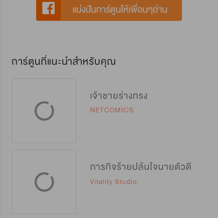
การ์ตูนที่แนะนำสำหรับคุณ
เจ้าชายร่างทรง
NETCOMICS
ภารกิจร้ายปล้นใจนายตัวดี
Vitality Studio