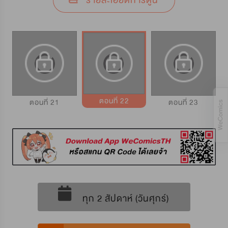
รายละเอียดการ์ตูน
ตอนที่ 22
ตอนที่ 21
ตอนที่ 23
ทุก 2 สัปดาห์ (วันศุกร์)