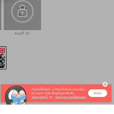
ตอนที่ 30
ตอนที่ 31
ตอนที่ 32
เว็บไซต์นี้ใช้คุกกี้
เราใช้คุกกี้เพื่อนำเสนอเนื้อหา
ตกลง
และโฆษณา คลิกเพื่อดูข้อมูลเพิ่มเติม
‘นโยบายคุกกี้’
และ
‘นโยบายความเป็นส่วนตัว’