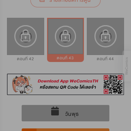
รายละเอียดการ์ตูน
ตอนที่ 43
ตอนที่ 42
ตอนที่ 44
วันพุธ