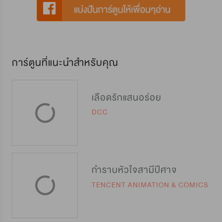
การ์ตูนที่แนะนำสำหรับคุณ
เลือดรักแสนอร่อย
DCC
กำราบหัวใจสามีปีศาจ
TENCENT ANIMATION & COMICS