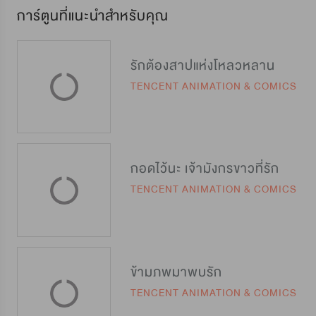
การ์ตูนที่แนะนำสำหรับคุณ
รักต้องสาปแห่งโหลวหลาน
TENCENT ANIMATION & COMICS
กอดไว้นะ เจ้ามังกรขาวที่รัก
TENCENT ANIMATION & COMICS
ข้ามภพมาพบรัก
TENCENT ANIMATION & COMICS