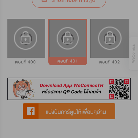
รายละเอียดการ์ตูน
ตอนที่ 401
ตอนที่ 400
ตอนที่ 402