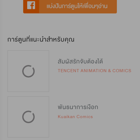
การ์ตูนที่แนะนำสำหรับคุณ
สัมผัสรักจับต้องได้
TENCENT ANIMATION & COMICS
พันธนาการเงือก
Kuaikan Comics