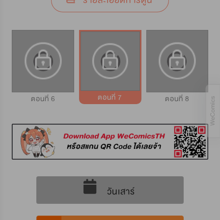
รายละเอียดการ์ตูน
ตอนที่ 7
ตอนที่ 6
ตอนที่ 8
วันเสาร์