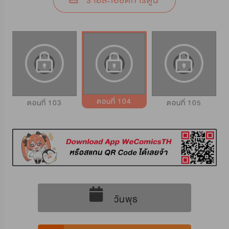
รายละเอียดการ์ตูน
ตอนที่ 104
ตอนที่ 103
ตอนที่ 105
วันพุธ