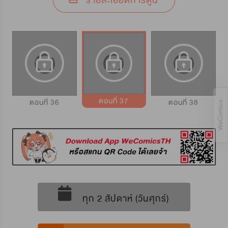
รายละเอียดการ์ตูน
ตอนที่ 37
ตอนที่ 36
ตอนที่ 38
ทุก 2 สัปดาห์ (วันศุกร์)