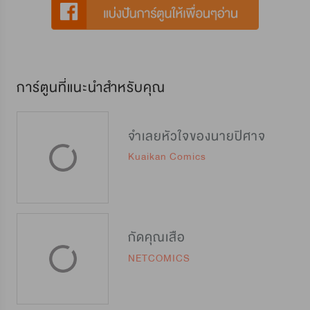
การ์ตูนที่แนะนำสำหรับคุณ
จำเลยหัวใจของนายปิศาจ
Kuaikan Comics
กัดคุณเสือ
NETCOMICS