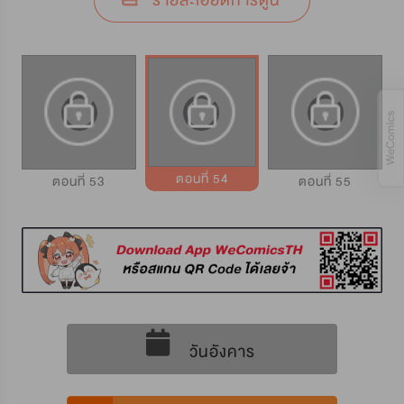
รายละเอียดการ์ตูน
ตอนที่ 54
ตอนที่ 53
ตอนที่ 55
วันอังคาร