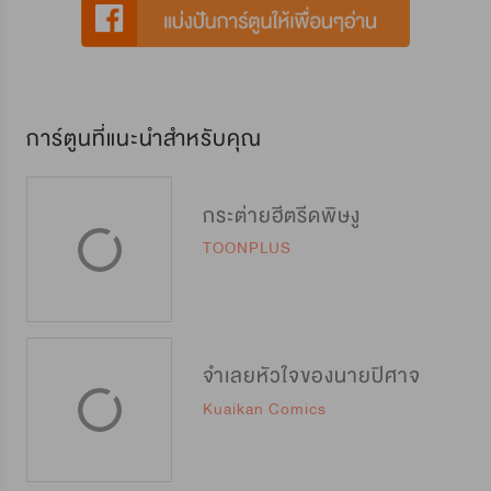
การ์ตูนที่แนะนำสำหรับคุณ
กระต่ายฮีตรีดพิษงู
TOONPLUS
จำเลยหัวใจของนายปิศาจ
Kuaikan Comics