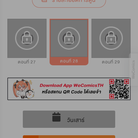
รายละเอียดการ์ตูน
ตอนที่ 28
ตอนที่ 27
ตอนที่ 29
วันเสาร์