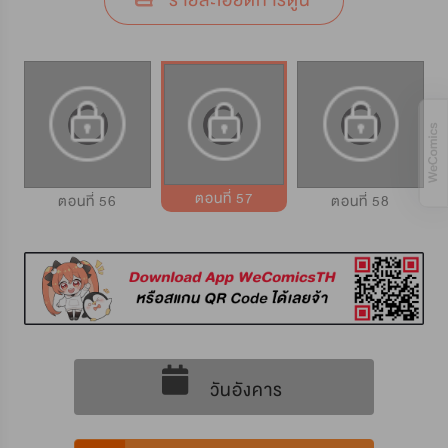
รายละเอียดการ์ตูน
ตอนที่ 57
ตอนที่ 56
ตอนที่ 58
วันอังคาร