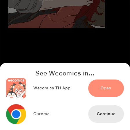
See Wecomics in...
Wecomics TH App
Open
Chrome
Continue