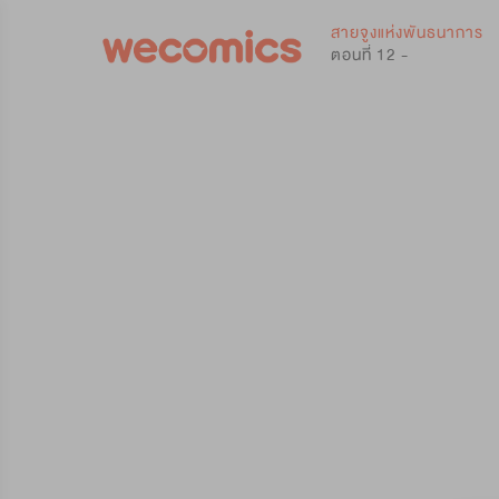
0
สายจูงแห่งพันธนาการ
ตอนที่ 12 -