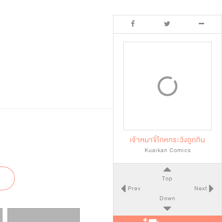
เจ้าหมาขี้โกหกระวังถูกกิน
Kuaikan Comics
Top
Prev
Next
Down