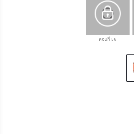
ตอนที่ 54
ตอนที่ 55
ตอนที่ 56