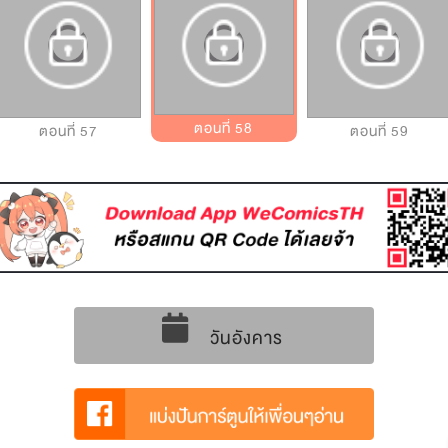
ตอนที่ 58
ตอนที่ 57
ตอนที่ 59
วันอังคาร