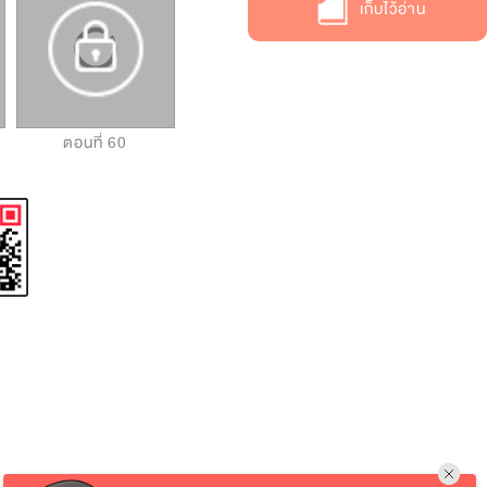
เก็บไว้อ่าน
ตอนที่ 60
ตอนที่ 61
ตอนที่ 62