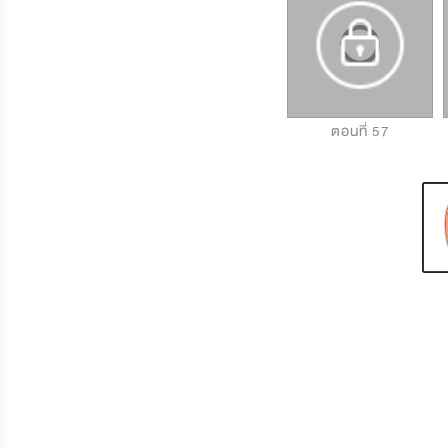
ตอนที่ 55
ตอนที่ 56
ตอนที่ 57