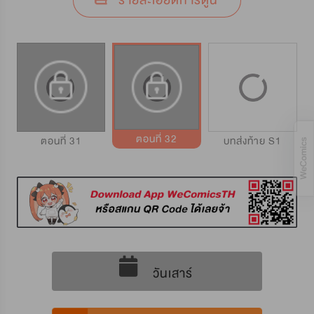
รายละเอียดการ์ตูน
ตอนที่ 32
ตอนที่ 31
บทส่งท้าย S1
วันเสาร์