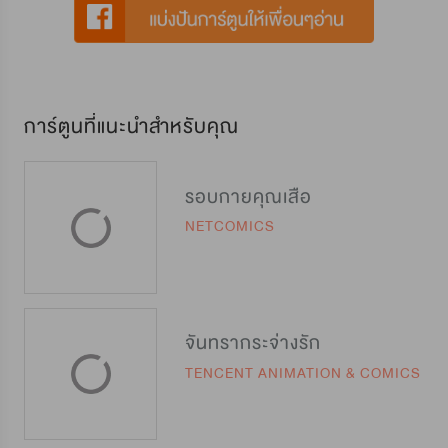
การ์ตูนที่แนะนำสำหรับคุณ
รอบกายคุณเสือ
NETCOMICS
จันทรากระจ่างรัก
TENCENT ANIMATION & COMICS