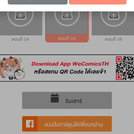
ตอนที่ 35
ตอนที่ 34
ตอนที่ 36
วันเสาร์