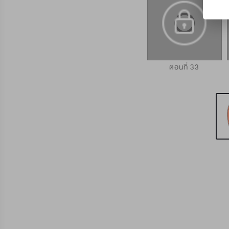
ตอนที่ 32
บทส่งท้าย S1
ตอนที่ 33