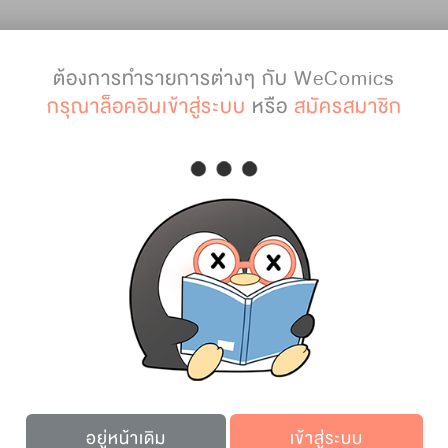
ต้องการทำรายการต่างๆ กับ WeComics
กรุณาล็อคอินเข้าสู่ระบบ
หรือ
สมัครสมาชิก
บทถัดไป
เก็บไว้อ่าน
รายละเอียดการ์ตูน
อยู่หน้าเดิม
เข้าสู่ระบบ