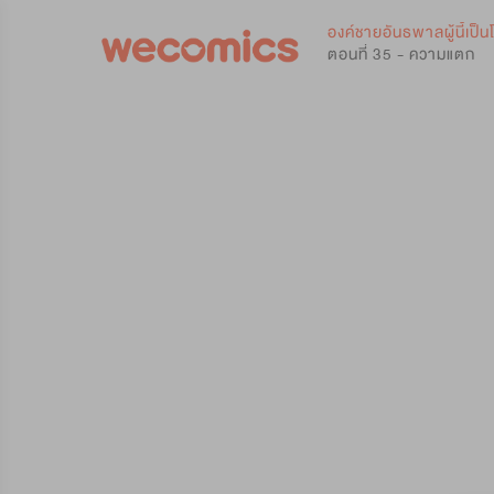
0
องค์ชายอันธพาลผู้นี้เป็น
ตอนที่ 35 - ความแตก