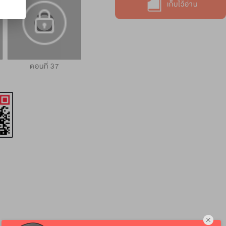
เก็บไว้อ่าน
ตอนที่ 37
ตอนที่ 38
ตอนที่ 39