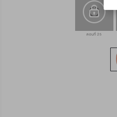
ตอนที่ 23
ตอนที่ 24
ตอนที่ 25