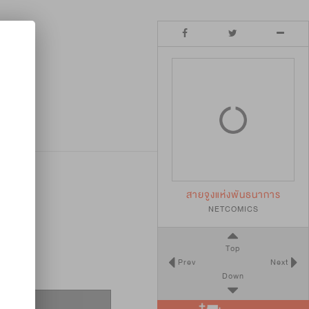
สายจูงแห่งพันธนาการ
NETCOMICS
Top
Prev
Next
Down