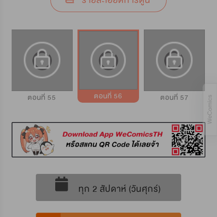
รายละเอียดการ์ตูน
ตอนที่ 56
ตอนที่ 55
ตอนที่ 57
ทุก 2 สัปดาห์ (วันศุกร์)