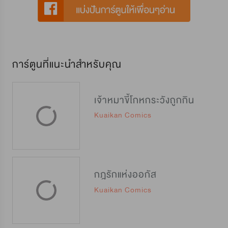
การ์ตูนที่แนะนำสำหรับคุณ
เจ้าหมาขี้โกหกระวังถูกกิน
Kuaikan Comics
กฎรักแห่งออกัส
Kuaikan Comics