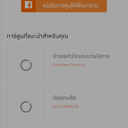
การ์ตูนที่แนะนำสำหรับคุณ
จำเลยหัวใจของนายปิศาจ
Kuaikan Comics
กัดคุณเสือ
NETCOMICS