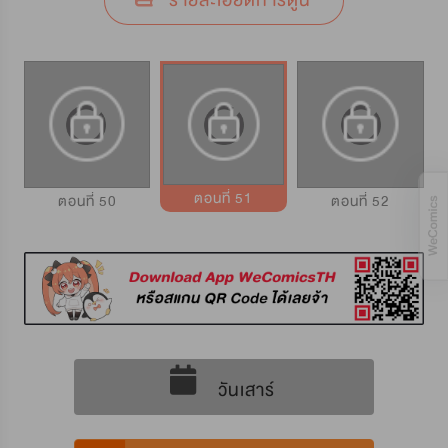
รายละเอียดการ์ตูน
ตอนที่ 51
ตอนที่ 50
ตอนที่ 52
วันเสาร์