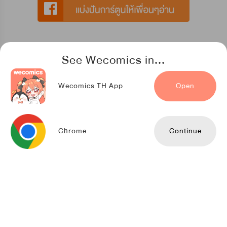
See Wecomics in...
การ์ตูนที่แนะนำสำหรับคุณ
Wecomics TH App
Open
สัมพันธ์อสูรศิลาคราม
Snap Studio
Chrome
Continue