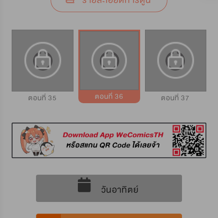
รายละเอียดการ์ตูน
ตอนที่ 36
ตอนที่ 35
ตอนที่ 37
วันอาทิตย์