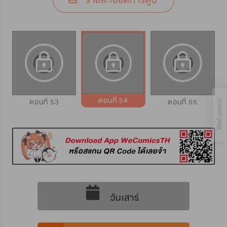
รายละเอียดการ์ตูน
ตอนที่ 54
ตอนที่ 53
ตอนที่ 55
วันเสาร์