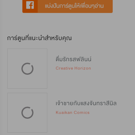
การ์ตูนที่แนะนำสำหรับคุณ
ดื่มรักรสฟลินน์
Creative Horizon
เจ้าชายกับแสงจันทราสีนิล
Kuaikan Comics