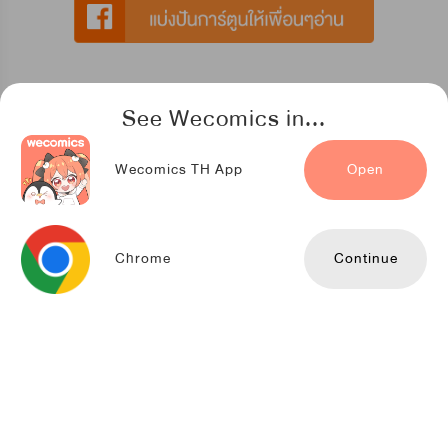
See Wecomics in...
การ์ตูนที่แนะนำสำหรับคุณ
Wecomics TH App
Open
สัมพันธ์อสูรศิลาคราม
Snap Studio
Chrome
Continue