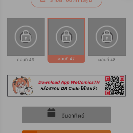
รายละเอียดการ์ตูน
ตอนที่ 47
ตอนที่ 46
ตอนที่ 48
วันอาทิตย์