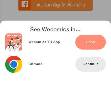
See Wecomics in...
การ์ตูนที่แนะนำสำหรับคุณ
Wecomics TH App
Open
สัมพันธ์อสูรศิลาคราม
Snap Studio
Chrome
Continue