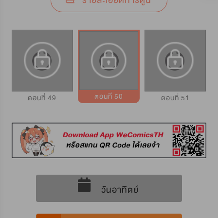
รายละเอียดการ์ตูน
ตอนที่ 50
ตอนที่ 49
ตอนที่ 51
วันอาทิตย์