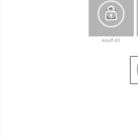
ตอนที่ 58
ตอนที่ 59
ตอนที่ 60