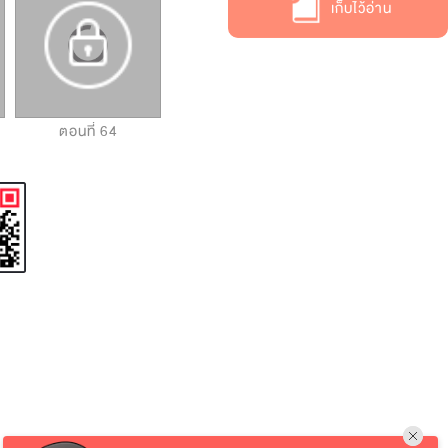
เก็บไว้อ่าน
ตอนที่ 64
ตอนที่ 65
ตอนที่ 66