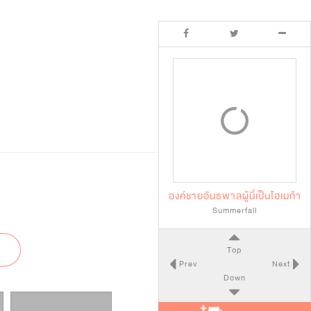
องค์ชายอันธพาลผู้นี้เป็นโอเมก้า
Summerfall
Top
Prev
Next
Down