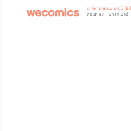
0
องค์ชายอันธพาลผู้นี้เป็น
ตอนที่ 62 - พาร์ตเนอร์