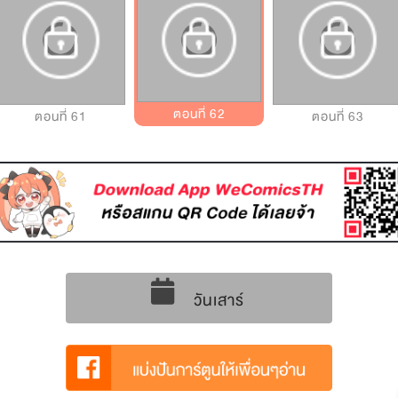
ตอนที่ 62
ตอนที่ 61
ตอนที่ 63
วันเสาร์