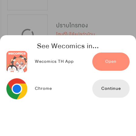
ปราบไกรทอง
โฮมที่ไม่ได้แปลว่าบ้าน
See Wecomics in...
Wecomics TH App
Open
หวนชีวิต เกิดเป็นเซียน
TENCENT ANIMATION & COMICS
Chrome
Continue