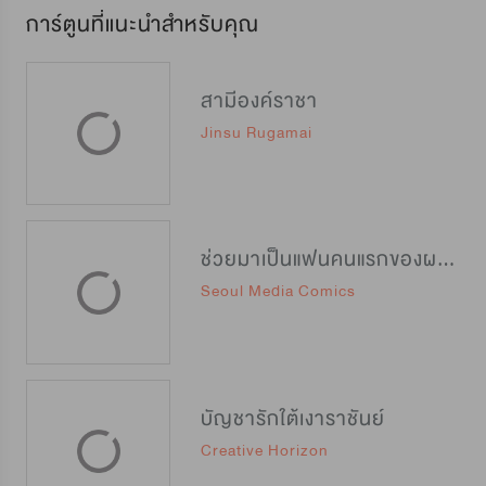
การ์ตูนที่แนะนำสำหรับคุณ
สามีองค์ราชา
Jinsu Rugamai
ช่วยมาเป็นแฟนคนแรกของผมได้ไหมครับ?
Seoul Media Comics
บัญชารักใต้เงาราชันย์
Creative Horizon