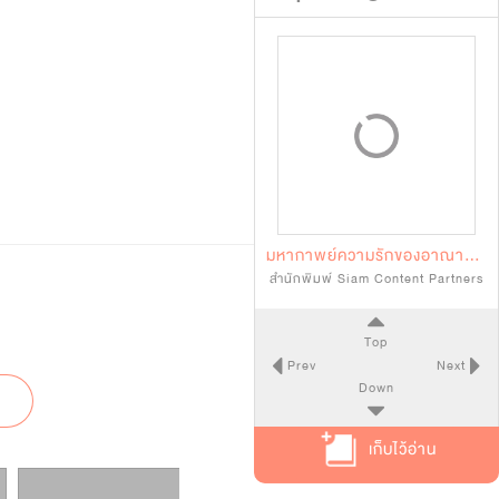
มหากาพย์ความรักของอาณาจักรแห่งหนึ่ง
สำนักพิมพ์ Siam Content Partners
Top
Prev
Next
Down
เก็บไว้อ่าน