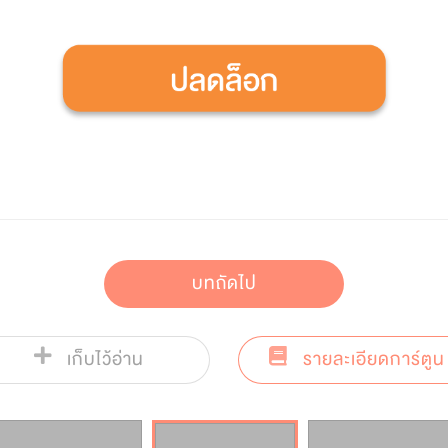
บทถัดไป
เก็บไว้อ่าน
รายละเอียดการ์ตูน