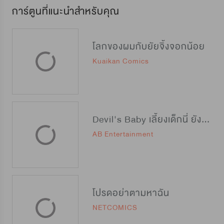
การ์ตูนที่แนะนำสำหรับคุณ
โลกของผมกับยัยจิ้งจอกน้อย
Kuaikan Comics
Devil's Baby เลี้ยงเด็กนี่ ยังไงดีนะ?
AB Entertainment
โปรดอย่าตามหาฉัน
NETCOMICS