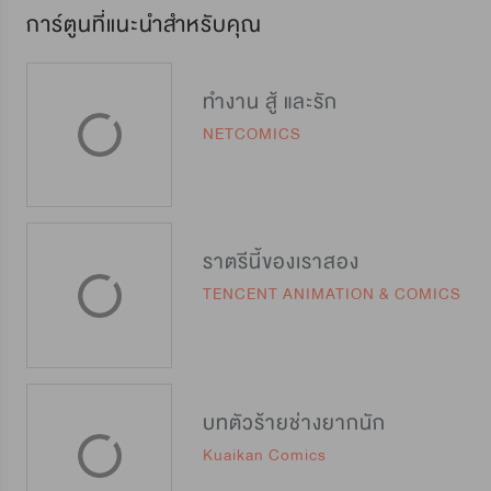
การ์ตูนที่แนะนำสำหรับคุณ
ทำงาน สู้ และรัก
NETCOMICS
ราตรีนี้ของเราสอง
TENCENT ANIMATION & COMICS
บทตัวร้ายช่างยากนัก
Kuaikan Comics