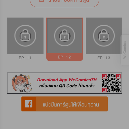
รายละเอียดการ์ตูน
EP. 12
EP. 11
EP. 13