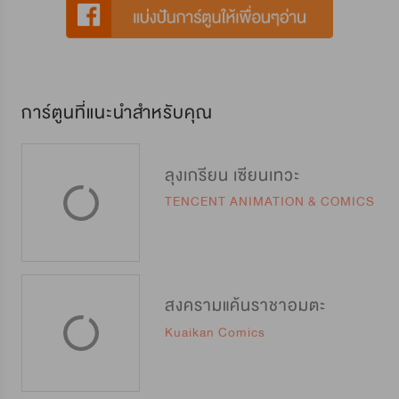
การ์ตูนที่แนะนำสำหรับคุณ
ลุงเกรียน เซียนเทวะ
TENCENT ANIMATION & COMICS
สงครามแค้นราชาอมตะ
Kuaikan Comics