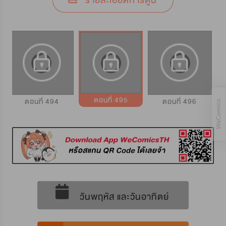
รายละเอียดการ์ตูน
ตอนที่ 495
ตอนที่ 494
ตอนที่ 496
วันพฤหัส และวันอาทิตย์