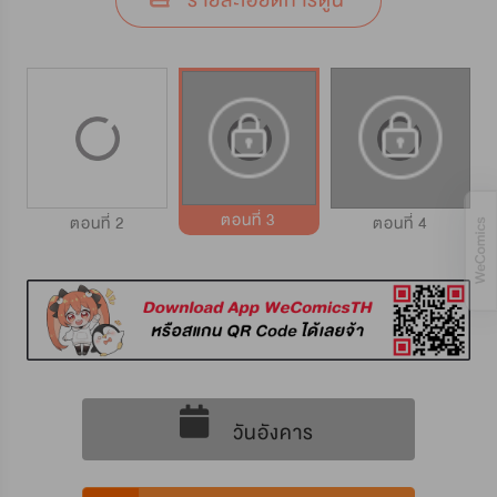
รายละเอียดการ์ตูน
ตอนที่ 3
ตอนที่ 2
ตอนที่ 4
วันอังคาร