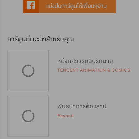
การ์ตูนที่แนะนำสำหรับคุณ
หนึ่งทศวรรษฉันรักนาย
TENCENT ANIMATION & COMICS
พันธนาการต้องสาป
Beyond